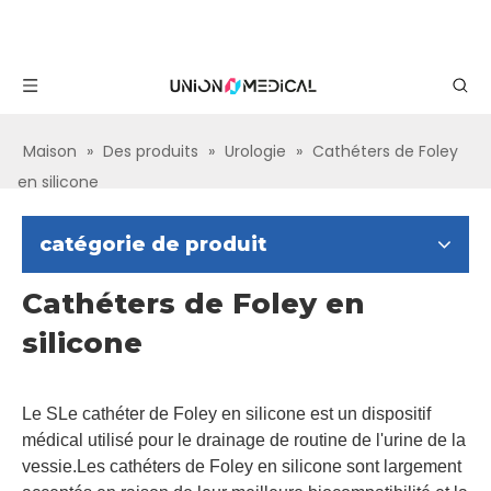
Maison
»
Des produits
»
Urologie
»
Cathéters de Foley
en silicone
catégorie de produit
Cathéters de Foley en
silicone
Le
S
Le cathéter de Foley en silicone est un dispositif
médical utilisé pour le drainage de routine de l'urine de la
vessie.Les cathéters de Foley en silicone sont largement