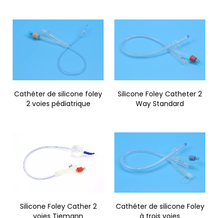
Cathéter de silicone foley
Silicone Foley Catheter 2
2 voies pédiatrique
Way Standard
Silicone Foley Cather 2
Cathéter de silicone Foley
voies Tiemann
à trois voies