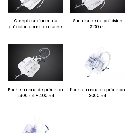
Compteur d'urine de
Sac d'urine de précision
précision pour sac d'urine
3100 ml
Poche à urine de précision
Poche à urine de précision
2600 ml + 400 ml
3000 ml