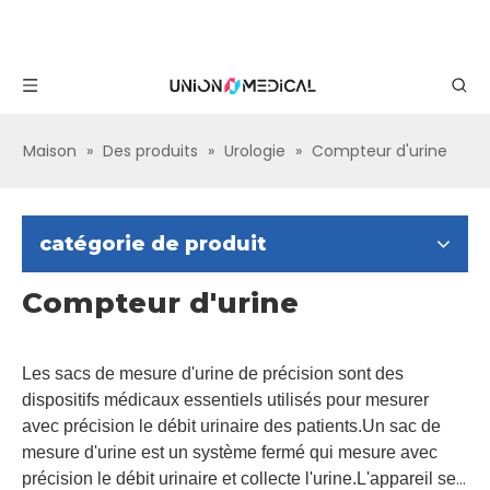
Maison
»
Des produits
»
Urologie
»
Compteur d'urine
catégorie de produit
Compteur d'urine
Les sacs de mesure d'urine de précision sont des
dispositifs médicaux essentiels utilisés pour mesurer
avec précision le débit urinaire des patients.Un sac de
mesure d'urine est un système fermé qui mesure avec
précision le débit urinaire et collecte l'urine.L'appareil se