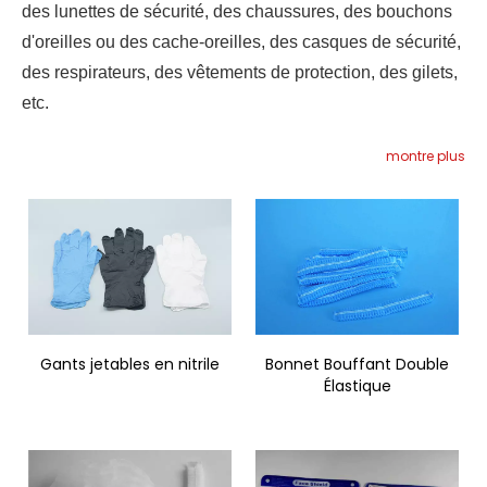
des lunettes de sécurité, des chaussures, des bouchons
d'oreilles ou des cache-oreilles, des casques de sécurité,
des respirateurs, des vêtements de protection, des gilets,
etc.
montre plus
Gants jetables en nitrile
Bonnet Bouffant Double
Élastique