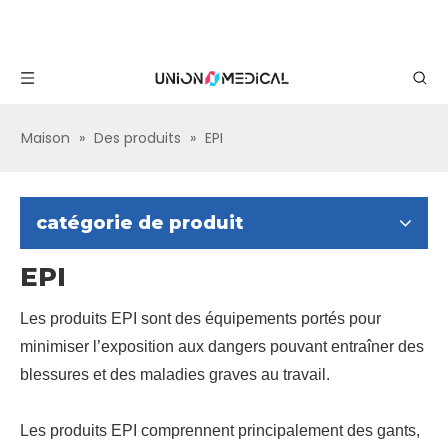
Maison
»
Des produits
»
EPI
catégorie de produit
EPI
Les produits EPI sont des équipements portés pour
minimiser l’exposition aux dangers pouvant entraîner des
blessures et des maladies graves au travail.
Les produits EPI comprennent principalement des gants,