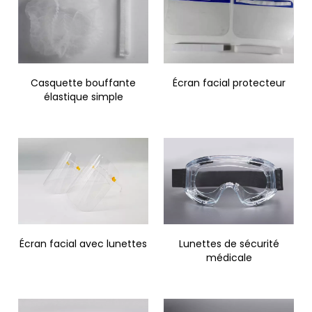
Casquette bouffante
Écran facial protecteur
élastique simple
Écran facial avec lunettes
Lunettes de sécurité
médicale