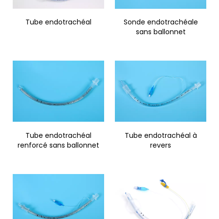
Tube endotrachéal
Sonde endotrachéale
sans ballonnet
Tube endotrachéal
Tube endotrachéal à
renforcé sans ballonnet
revers