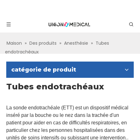
Maison
»
Des produits
»
Anesthésie
»
Tubes
endotrachéaux
catégorie de produit
Tubes endotrachéaux
La sonde endotrachéale (ETT) est un dispositif médical
inséré par la bouche ou le nez dans la trachée d'un
patient pour aider en cas de difficultés respiratoires, en
particulier chez les personnes hospitalisées dans des
unités de soins intensifs ou subissant une intervention