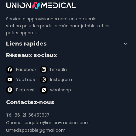
rhénium.
Si vous avez des besoins, vous êtes invités à
nous contacter à tout moment.
Demandez notre dernier prix
Service d'approvisionnement en une seule
station pour les produits médicaux jetables et les
petits appareils