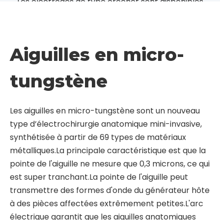
Aiguilles en micro-
tungstène
Les aiguilles en micro-tungstène sont un nouveau
type d’électrochirurgie anatomique mini-invasive,
synthétisée à partir de 69 types de matériaux
métalliques.La principale caractéristique est que la
pointe de l'aiguille ne mesure que 0,3 microns, ce qui
est super tranchant.La pointe de l'aiguille peut
transmettre des formes d'onde du générateur hôte