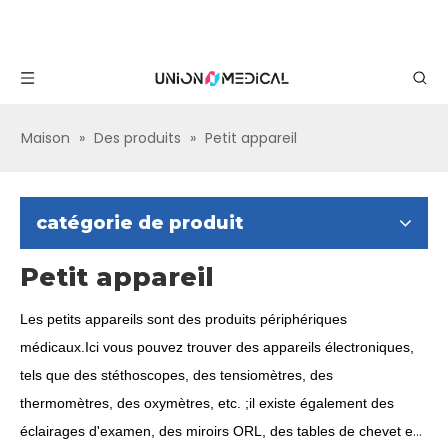
Maison
»
Des produits
»
Petit appareil
catégorie de produit
Petit appareil
Les petits appareils sont des produits périphériques
médicaux.Ici vous pouvez trouver des appareils électroniques,
tels que des stéthoscopes, des tensiomètres, des
thermomètres, des oxymètres, etc. ;il existe également des
éclairages d'examen, des miroirs ORL, des tables de chevet en