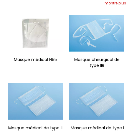
montre plus
Masque médical N95
Masque chirurgical de
type IIR
Masque médical de type II
Masque médical de type I