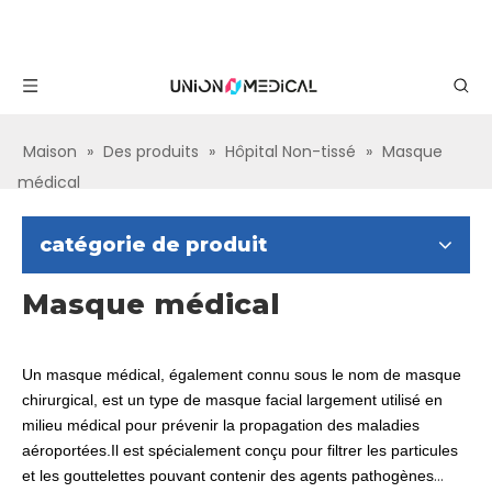
Maison
»
Des produits
»
Hôpital Non-tissé
»
Masque
médical
catégorie de produit
Masque médical
Un masque médical, également connu sous le nom de masque
chirurgical, est un type de masque facial largement utilisé en
milieu médical pour prévenir la propagation des maladies
aéroportées.Il est spécialement conçu pour filtrer les particules
et les gouttelettes pouvant contenir des agents pathogènes