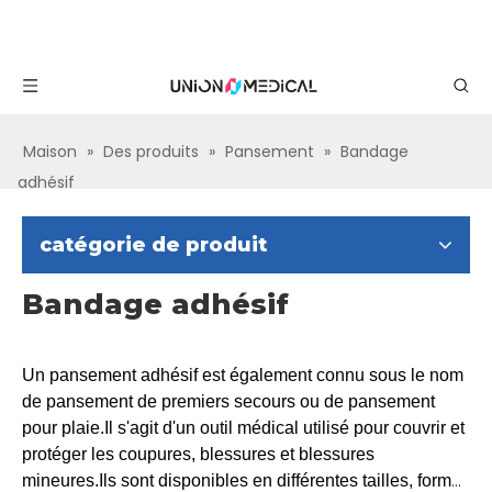
Maison
»
Des produits
»
Pansement
»
Bandage
adhésif
catégorie de produit
Bandage adhésif
Un pansement adhésif est également connu sous le nom
de pansement de premiers secours ou de pansement
pour plaie.Il s'agit d'un outil médical utilisé pour couvrir et
protéger les coupures, blessures et blessures
mineures.Ils sont disponibles en différentes tailles, formes