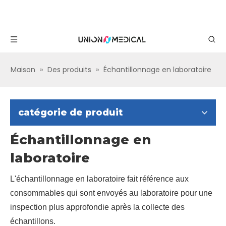
Maison
»
Des produits
»
Échantillonnage en laboratoire
catégorie de produit
Échantillonnage en
laboratoire
L'échantillonnage en laboratoire fait référence aux
consommables qui sont envoyés au laboratoire pour une
inspection plus approfondie après la collecte des
échantillons.