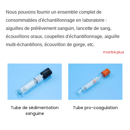
Nous pouvons fournir un ensemble complet de
consommables d'échantillonnage en laboratoire :
aiguilles de prélèvement sanguin, lancette de sang,
écouvillons oraux, coupelles d'échantillonnage, aiguille
multi-échantillons, écouvillon de gorge, etc.
montre plus
Tube de sédimentation
Tube pro-coagulation
sanguine