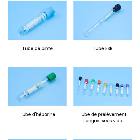
Tube de pinte
Tube ESR
Tube d'héparine
Tube de prélèvement
sanguin sous vide