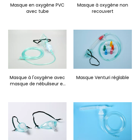
Masque en oxygène PVC
Masque à oxygène non
avec tube
recouvert
Masque à l'oxygène avec
Masque Venturi réglable
masque de nébuliseur et
de nébuliseur