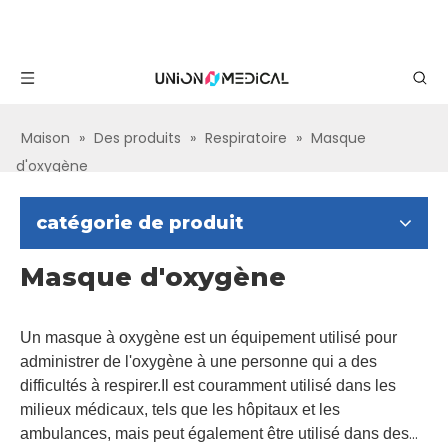
Maison
»
Des produits
»
Respiratoire
»
Masque
d'oxygène
catégorie de produit
Masque d'oxygène
Un masque à oxygène est un équipement utilisé pour
administrer de l'oxygène à une personne qui a des
difficultés à respirer.Il est couramment utilisé dans les
milieux médicaux, tels que les hôpitaux et les
ambulances, mais peut également être utilisé dans des