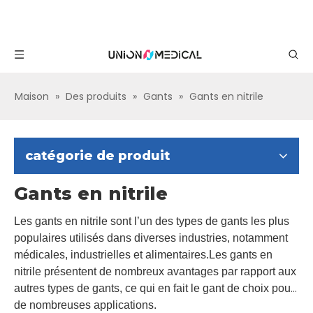
Maison
»
Des produits
»
Gants
»
Gants en nitrile
catégorie de produit
Gants en nitrile
Les gants en nitrile sont l’un des types de gants les plus
populaires utilisés dans diverses industries, notamment
médicales, industrielles et alimentaires.Les gants en
nitrile présentent de nombreux avantages par rapport aux
autres types de gants, ce qui en fait le gant de choix pour
de nombreuses applications.