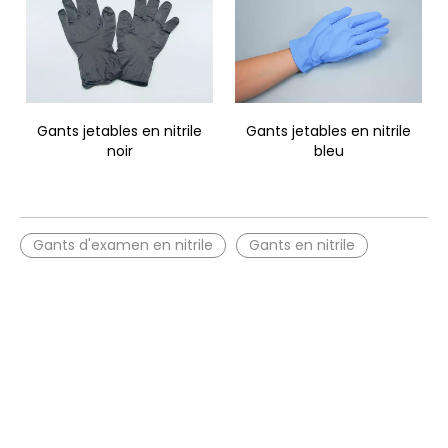
Gants jetables en nitrile
Gants jetables en nitrile
noir
bleu
Gants d'examen en nitrile
Gants en nitrile