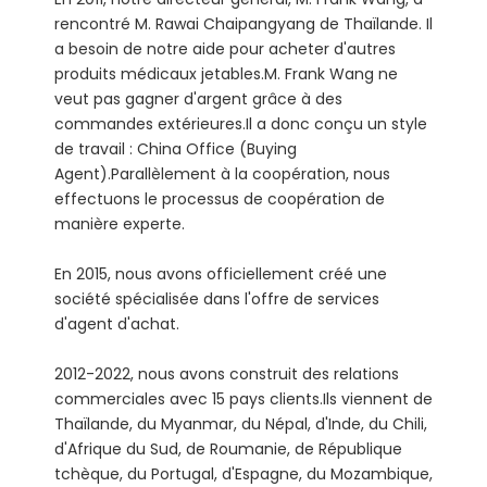
rencontré M. Rawai Chaipangyang de Thaïlande. Il
a besoin de notre aide pour acheter d'autres
produits médicaux jetables.M. Frank Wang ne
veut pas gagner d'argent grâce à des
commandes extérieures.Il a donc conçu un style
de travail : China Office (Buying
Agent).Parallèlement à la coopération, nous
effectuons le processus de coopération de
manière experte.
En 2015, nous avons officiellement créé une
société spécialisée dans l'offre de services
d'agent d'achat.
2012-2022, nous avons construit des relations
commerciales avec 15 pays clients.Ils viennent de
Thaïlande, du Myanmar, du Népal, d'Inde, du Chili,
d'Afrique du Sud, de Roumanie, de République
tchèque, du Portugal, d'Espagne, du Mozambique,