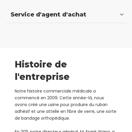
Service d'agent d'achat
Histoire de
l'entreprise
Notre histoire commerciale médicale a
commencé en 2009. Cette année-là, nous
avons créé une usine pour produire du ruban
adhésif et une attelle en fibre de verre, une sorte
de bandage orthopédique.
En 2011, notre directeur général, M. Frank Wang, a