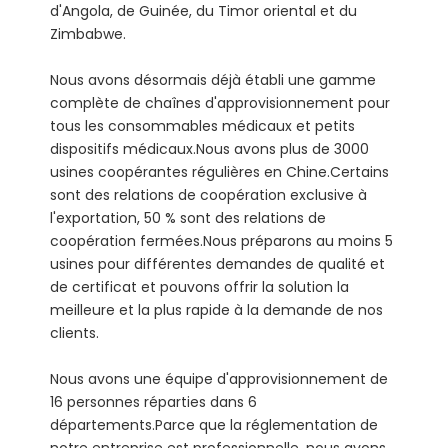
d'Angola, de Guinée, du Timor oriental et du
Zimbabwe.
Nous avons désormais déjà établi une gamme
complète de chaînes d'approvisionnement pour
tous les consommables médicaux et petits
dispositifs médicaux.Nous avons plus de 3000
usines coopérantes régulières en Chine.Certains
sont des relations de coopération exclusive à
l'exportation, 50 % sont des relations de
coopération fermées.Nous préparons au moins 5
usines pour différentes demandes de qualité et
de certificat et pouvons offrir la solution la
meilleure et la plus rapide à la demande de nos
clients.
Nous avons une équipe d'approvisionnement de
16 personnes réparties dans 6
départements.Parce que la réglementation de