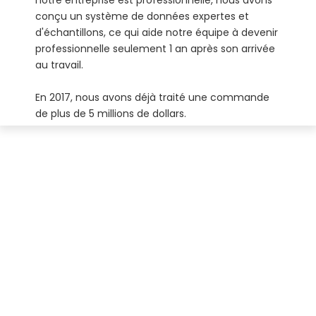
notre entreprise est professionnelle, nous avons
conçu un système de données expertes et
d'échantillons, ce qui aide notre équipe à devenir
professionnelle seulement 1 an après son arrivée
au travail.
En 2017, nous avons déjà traité une commande
de plus de 5 millions de dollars.