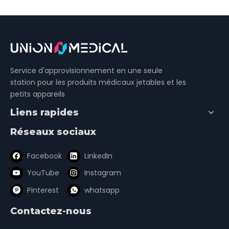
Service d'approvisionnement en une seule
station pour les produits médicaux jetables et les
petits appareils
Liens rapides
Réseaux sociaux
Facebook
LinkedIn
YouTube
Instagram
Pinterest
whatsapp
Contactez-nous