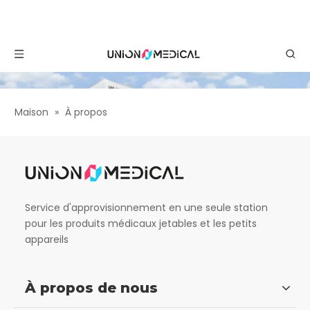
Maison
»
À propos
Service d'approvisionnement en une seule station
pour les produits médicaux jetables et les petits
appareils
À propos de nous