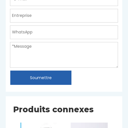
Soumettre
Produits connexes