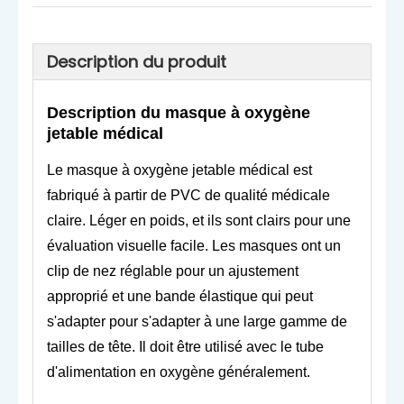
Description du produit
Description du masque à oxygène
jetable médical
Le masque à oxygène jetable médical est
fabriqué à partir de PVC de qualité médicale
claire. Léger en poids, et ils sont clairs pour une
évaluation visuelle facile. Les masques ont un
clip de nez réglable pour un ajustement
approprié et une bande élastique qui peut
s'adapter pour s'adapter à une large gamme de
tailles de tête. Il doit être utilisé avec le tube
d'alimentation en oxygène généralement.