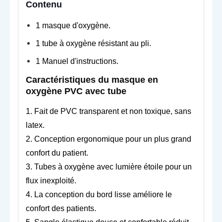
Contenu
1 masque d'oxygène.
1 tube à oxygène résistant au pli.
1 Manuel d'instructions.
Caractéristiques du masque en
oxygène PVC avec tube
1. Fait de PVC transparent et non toxique, sans
latex.
2. Conception ergonomique pour un plus grand
confort du patient.
3. Tubes à oxygène avec lumière étoile pour un
flux inexploité.
4. La conception du bord lisse améliore le
confort des patients.