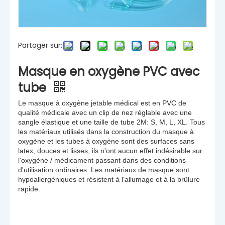
Partager sur:
Masque en oxygène PVC avec
tube
Le masque à oxygène jetable médical est en PVC de
qualité médicale avec un clip de nez réglable avec une
sangle élastique et une taille de tube 2M: S, M, L, XL. Tous
les matériaux utilisés dans la construction du masque à
oxygène et les tubes à oxygène sont des surfaces sans
latex, douces et lisses, ils n'ont aucun effet indésirable sur
l'oxygène / médicament passant dans des conditions
d'utilisation ordinaires. Les matériaux de masque sont
hypoallergéniques et résistent à l'allumage et à la brûlure
rapide.