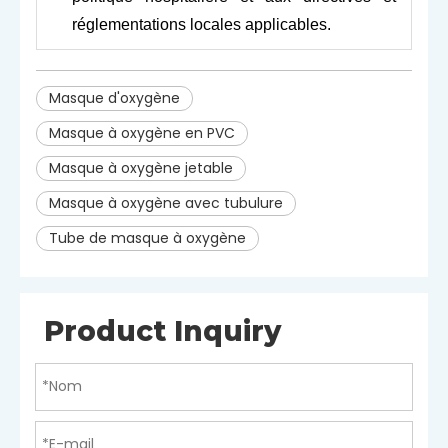
réglementations locales applicables.
Masque d'oxygène
Masque à oxygène en PVC
Masque à oxygène jetable
Masque à oxygène avec tubulure
Tube de masque à oxygène
Product Inquiry