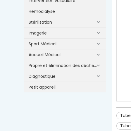
Intervention vasculaire
Hémodialyse
Stérilisation
Imagerie
Sport Médical
Accueil Médical
Propre et élimination des déchets
Diagnostique
Petit appareil
Tube
Tube