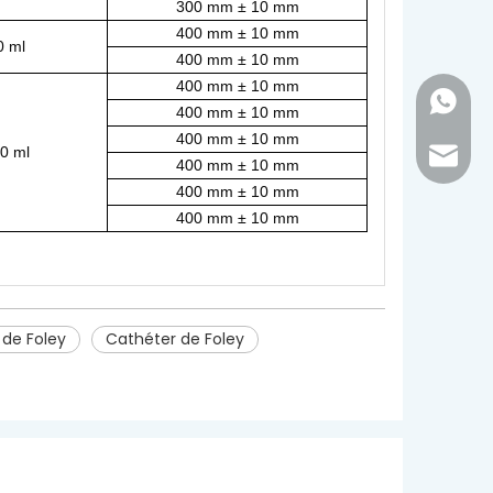
300 mm ± 10 mm
400 mm ± 10 mm
0 ml
400 mm ± 10 mm
400 mm ± 10 mm
+86 - 1
400 mm ± 10 mm
400 mm ± 10 mm
0 ml
inquir
400 mm ± 10 mm
400 mm ± 10 mm
400 mm ± 10 mm
de Foley
Cathéter de Foley