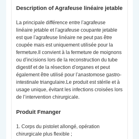
Description o
f Agrafeuse linéaire jetable
La principale différence entre l'agrafeuse
linéaire jetable et l'agrafeuse coupante jetable
est que l'agrafeuse linéaire ne peut pas être
coupée mais est uniquement utilisée pour la
fermeture.Il convient à la fermeture de moignons
ou d'incisions lors de la reconstruction du tube
digestif et de la résection d'organes et peut
également être utilisé pour l'anastomose gastro-
intestinale triangulaire.Le produit est stérile et à
usage unique, évitant les infections croisées lors
de l’intervention chirurgicale.
Produit
F
manger
1. Corps du pistolet allongé, opération
chirurgicale plus flexible ;