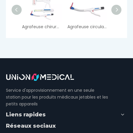
Agrafeuse chirurgicale jetable
Agrafeuse circulaire
Agrafeuses linéaires endoscopiques
Service d'approvisionnement en une seule
station pour les produits médicaux jetables et les
petits appareils
Liens rapides
Réseaux sociaux