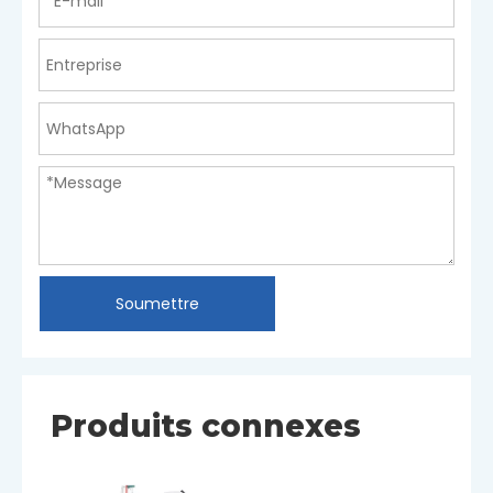
Soumettre
Produits connexes