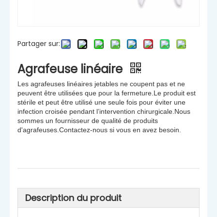
Partager sur:
Agrafeuse linéaire
Les agrafeuses linéaires jetables ne coupent pas et ne
peuvent être utilisées que pour la fermeture.Le produit est
stérile et peut être utilisé une seule fois pour éviter une
infection croisée pendant l’intervention chirurgicale.Nous
sommes un fournisseur de qualité de produits
d'agrafeuses.Contactez-nous si vous en avez besoin.
Description du produit