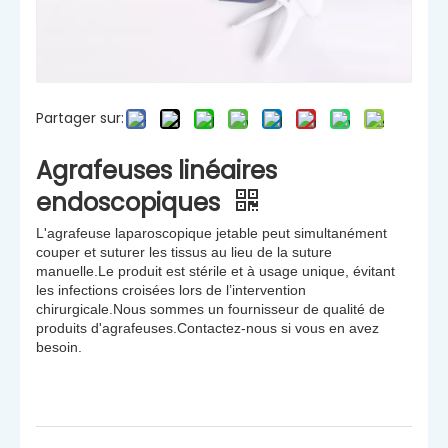
Partager sur:
Agrafeuses linéaires
endoscopiques
L'agrafeuse laparoscopique jetable peut simultanément
couper et suturer les tissus au lieu de la suture
manuelle.Le produit est stérile et à usage unique, évitant
les infections croisées lors de l’intervention
chirurgicale.Nous sommes un fournisseur de qualité de
produits d'agrafeuses.Contactez-nous si vous en avez
besoin.