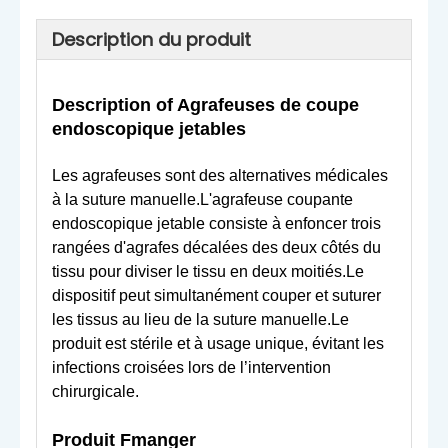
Description du produit
Description o
f Agrafeuses de coupe
endoscopique jetables
Les agrafeuses sont des alternatives médicales
à la suture manuelle.L'agrafeuse coupante
endoscopique jetable consiste à enfoncer trois
rangées d'agrafes décalées des deux côtés du
tissu pour diviser le tissu en deux moitiés.Le
dispositif peut simultanément couper et suturer
les tissus au lieu de la suture manuelle.Le
produit est stérile et à usage unique, évitant les
infections croisées lors de l’intervention
chirurgicale.
Produit
F
manger