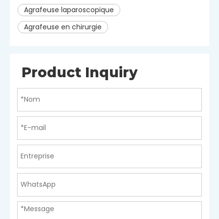
Agrafeuse laparoscopique
Agrafeuse en chirurgie
Product Inquiry