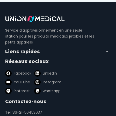
Service d'approvisionnement en une seule
station pour les produits médicaux jetables et les
petits appareils
Liens rapides
Réseaux sociaux
Facebook
LinkedIn
YouTube
Instagram
Pinterest
whatsapp
Contactez-nous
Tél: 86-21-56453637