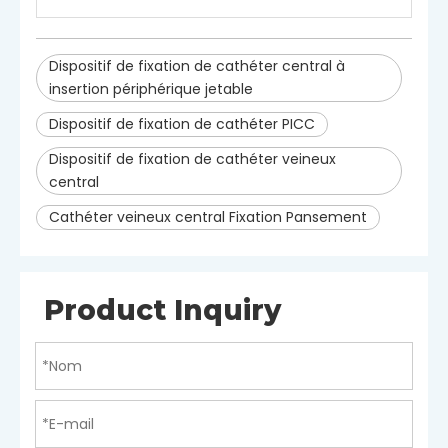
Stérile
Stérilisé par HE
Dispositif de fixation de cathéter central à
insertion périphérique jetable
Dispositif de fixation de cathéter PICC
Dispositif de fixation de cathéter veineux
central
Cathéter veineux central Fixation Pansement
Product Inquiry