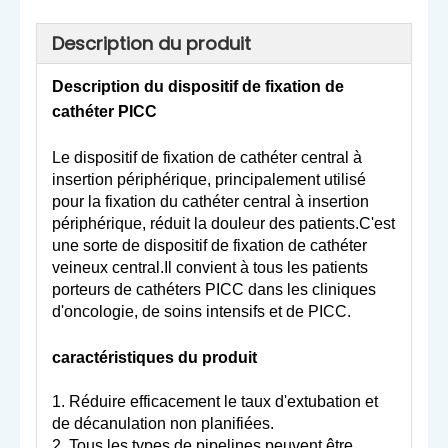
Description du produit
Description du dispositif de fixation de
cathéter PICC
Le dispositif de fixation de cathéter central à
insertion périphérique, principalement utilisé
pour la fixation du cathéter central à insertion
périphérique, réduit la douleur des patients.C'est
une sorte de dispositif de fixation de cathéter
veineux central.Il convient à tous les patients
porteurs de cathéters PICC dans les cliniques
d'oncologie, de soins intensifs et de PICC.
caractéristiques du produit
1. Réduire efficacement le taux d'extubation et
de décanulation non planifiées.
2. Tous les types de pipelines peuvent être