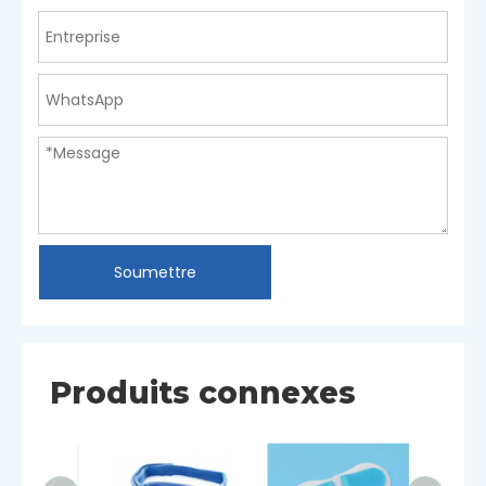
Soumettre
Produits connexes