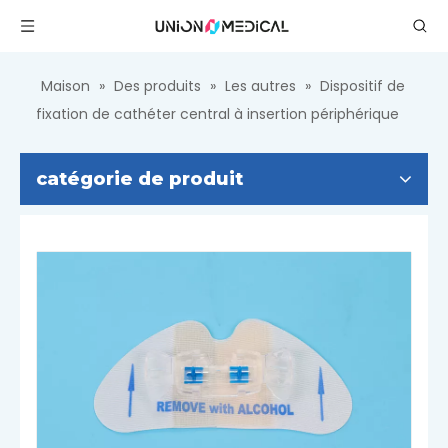
Maison
»
Des produits
»
Les autres
»
Dispositif de
fixation de cathéter central à insertion périphérique
catégorie de produit