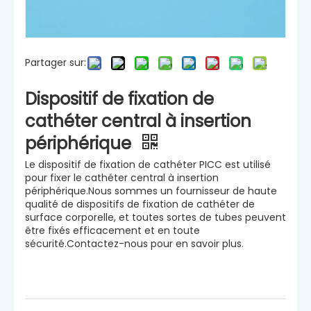
Partager sur:
Dispositif de fixation de
cathéter central à insertion
périphérique
Le dispositif de fixation de cathéter PICC est utilisé
pour fixer le cathéter central à insertion
périphérique.Nous sommes un fournisseur de haute
qualité de dispositifs de fixation de cathéter de
surface corporelle, et toutes sortes de tubes peuvent
être fixés efficacement et en toute
sécurité.Contactez-nous pour en savoir plus.