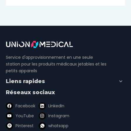
Service d'approvisionnement en une seule
station pour les produits médicaux jetables et les
petits appareils
Liens rapides
Réseaux sociaux
Facebook
LinkedIn
YouTube
Instagram
Pinterest
whatsapp