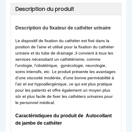
Description du produit
Description du fixateur de cathéter urinaire
Le dispositif de fixation du cathéter est fixé dans la
position de l'aine et utilisé pour la fixation du cathéter
urinaire et du tube de drainage ;il convient à tous les
services nécessitant un cathétérisme, comme
l'urologie, l'obstétrique, gynécologie, neurologie,
soins intensifs, etc. Le produit présente les avantages
d'une viscosité modérée, d'une bonne perméabilité à
l'air et est hypoallergénique, ce qui est plus pratique
pour les patients et offre également un moyen plus
sûr et plus facile de fixer les cathéters urinaires pour
le personnel médical.
Caractéristiques du produit de Autocollant
de jambe de cathéter