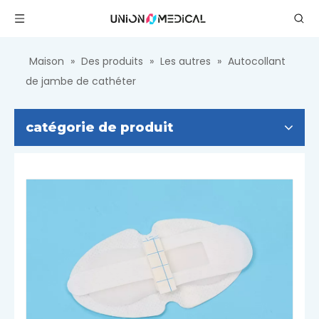
Maison
»
Des produits
»
Les autres
»
Autocollant
de jambe de cathéter
catégorie de produit