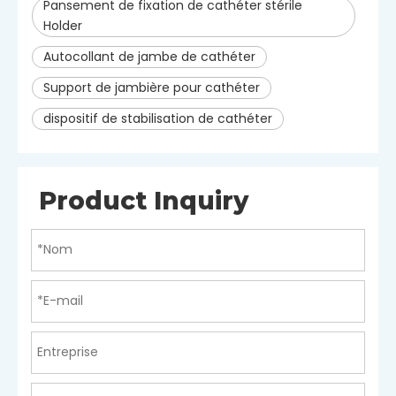
Pansement de fixation de cathéter stérile
Holder
Autocollant de jambe de cathéter
Support de jambière pour cathéter
dispositif de stabilisation de cathéter
Product Inquiry