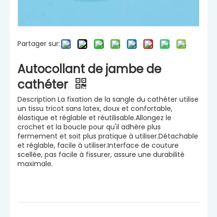
Partager sur:
Autocollant de jambe de
cathéter
Description La fixation de la sangle du cathéter utilise
un tissu tricot sans latex, doux et confortable,
élastique et réglable et réutilisable.Allongez le
crochet et la boucle pour qu'il adhère plus
fermement et soit plus pratique à utiliser.Détachable
et réglable, facile à utiliser.Interface de couture
scellée, pas facile à fissurer, assure une durabilité
maximale.