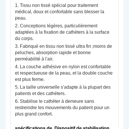
1. Tissu non tissé spécial pour traitement
médical, doux et confortable sans blesser la
peau.
2. Conceptions légères, particulièrement
adaptées à la fixation de cathéters à la surface
du corps.
3. Fabriqué en tissu non tissé ultra fin ;moins de
peluches, absorption rapide et bonne
perméabilité à l'air.
4. La couche adhésive en nylon est confortable
et respectueuse de la peau, et la double couche
est plus ferme.
5. La taille universelle s'adapte à la plupart des
patients et des cathéters.
6. Stabilise le cathéter à demeure sans
restreindre les mouvements du patient pour un
plus grand confort.
spécification
s de Dispositif de stabilisation