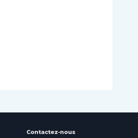
Contactez-nous