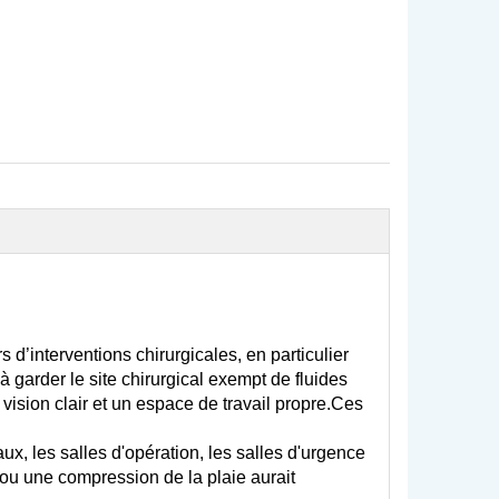
d’interventions chirurgicales, en particulier
 garder le site chirurgical exempt de fluides
 vision clair et un espace de travail propre.Ces
x, les salles d'opération, les salles d'urgence
 ou une compression de la plaie aurait