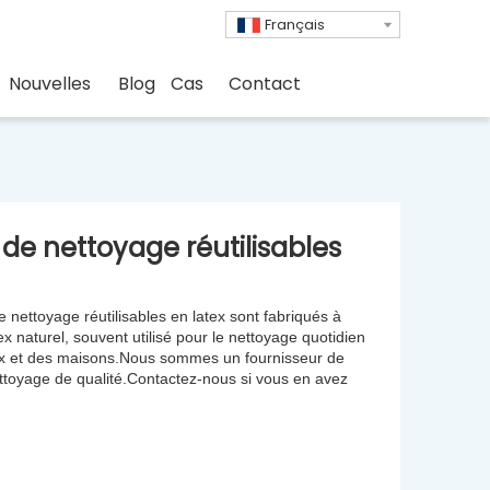
Français
Nouvelles
Blog
Cas
Contact
de nettoyage réutilisables
 nettoyage réutilisables en latex sont fabriqués à
tex naturel, souvent utilisé pour le nettoyage quotidien
x et des maisons.Nous sommes un fournisseur de
ttoyage de qualité.Contactez-nous si vous en avez