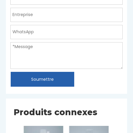
Soumettre
Produits connexes