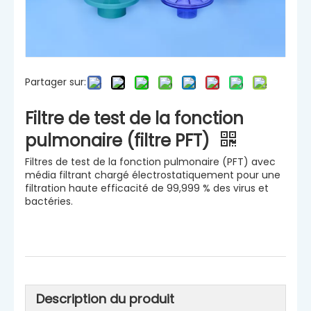
Partager sur:
Filtre de test de la fonction
pulmonaire (filtre PFT)
Filtres de test de la fonction pulmonaire (PFT) avec
média filtrant chargé électrostatiquement pour une
filtration haute efficacité de 99,999 % des virus et
bactéries.
Description du produit