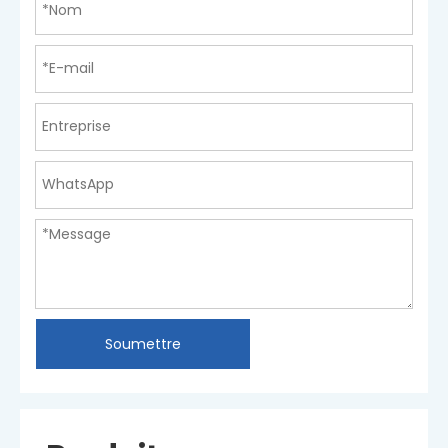
Soumettre