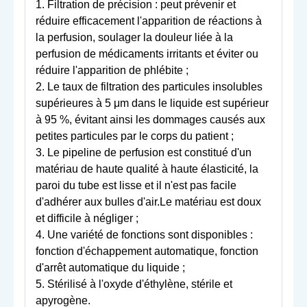
1. Filtration de précision : peut prévenir et
réduire efficacement l'apparition de réactions à
la perfusion, soulager la douleur liée à la
perfusion de médicaments irritants et éviter ou
réduire l'apparition de phlébite ;
2. Le taux de filtration des particules insolubles
supérieures à 5 μm dans le liquide est supérieur
à 95 %, évitant ainsi les dommages causés aux
petites particules par le corps du patient ;
3. Le pipeline de perfusion est constitué d'un
matériau de haute qualité à haute élasticité, la
paroi du tube est lisse et il n'est pas facile
d'adhérer aux bulles d'air.Le matériau est doux
et difficile à négliger ;
4. Une variété de fonctions sont disponibles :
fonction d'échappement automatique, fonction
d'arrêt automatique du liquide ;
5. Stérilisé à l'oxyde d'éthylène, stérile et
apyrogène.