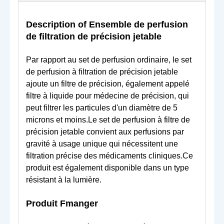
Description o
f Ensemble de perfusion
de filtration de précision jetable
Par rapport au set de perfusion ordinaire, le set
de perfusion à filtration de précision jetable
ajoute un filtre de précision, également appelé
filtre à liquide pour médecine de précision, qui
peut filtrer les particules d'un diamètre de 5
microns et moins.Le set de perfusion à filtre de
précision jetable convient aux perfusions par
gravité à usage unique qui nécessitent une
filtration précise des médicaments cliniques.Ce
produit est également disponible dans un type
résistant à la lumière.
Produit
F
manger