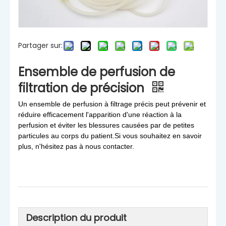
Partager sur:
Ensemble de perfusion de
filtration de précision
Un ensemble de perfusion à filtrage précis peut prévenir et
réduire efficacement l'apparition d'une réaction à la
perfusion et éviter les blessures causées par de petites
particules au corps du patient.Si vous souhaitez en savoir
plus, n'hésitez pas à nous contacter.
Description du produit