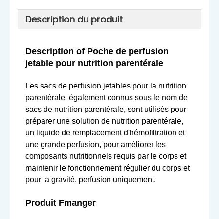
Description du produit
Description o
f Poche de perfusion
jetable pour nutrition parentérale
Les sacs de perfusion jetables pour la nutrition
parentérale, également connus sous le nom de
sacs de nutrition parentérale, sont utilisés pour
préparer une solution de nutrition parentérale,
un liquide de remplacement d'hémofiltration et
une grande perfusion, pour améliorer les
composants nutritionnels requis par le corps et
maintenir le fonctionnement régulier du corps et
pour la gravité. perfusion uniquement.
Produit
F
manger