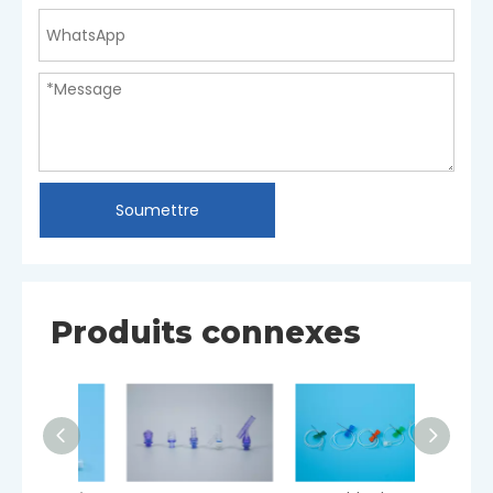
Soumettre
Produits connexes