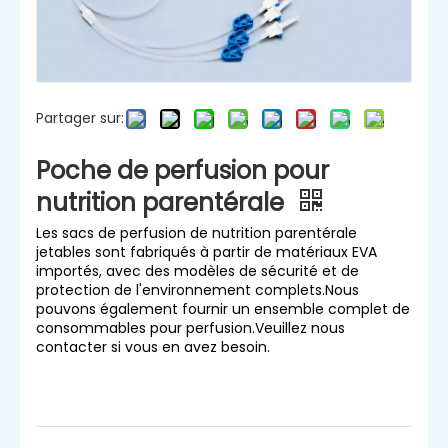
Partager sur:
Poche de perfusion pour
nutrition parentérale
Les sacs de perfusion de nutrition parentérale
jetables sont fabriqués à partir de matériaux EVA
importés, avec des modèles de sécurité et de
protection de l'environnement complets.Nous
pouvons également fournir un ensemble complet de
consommables pour perfusion.Veuillez nous
contacter si vous en avez besoin.