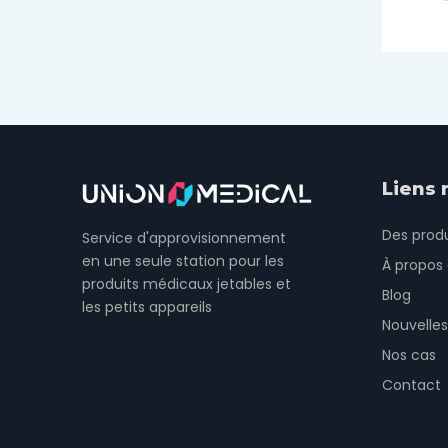
Liens 
Des produ
Service d'approvisionnement
en une seule station pour les
À propos
produits médicaux jetables et
Blog
les petits appareils
Nouvelles
Nos cas
Contact