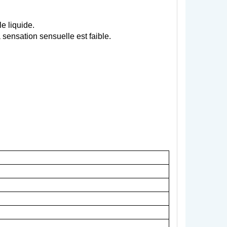
e liquide.
 sensation sensuelle est faible.