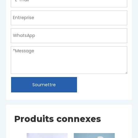
Soumettre
Produits connexes