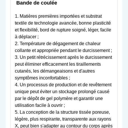
Bande de coulée
1. Matières premières importées et substrat
textile de technologie avancée, bonne plasticité
et flexibilité, bord de rupture soigné, léger, facile
à déplacer ;
2. Température de dégagement de chaleur
collante et appropriée pendant le durcissement ;
3. Un petit rétrécissement après le durcissement
peut éliminer efficacement les tiraillements
cutanés, les démangeaisons et d'autres
symptômes inconfortables ;
4. Un processus de production et de revêtement
unique peut éviter un stockage prolongé causé
par le dépôt de gel polymère et garantir une
utilisation facile à ouvrir ;
5. La conception de la structure tissée poreuse,
légère, plus respirante, transparente aux rayons
X, peut bien s'adapter au contour du corps après