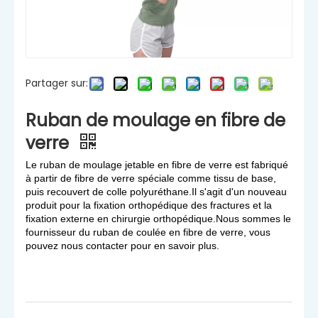
Partager sur:
Ruban de moulage en fibre de
verre
Le ruban de moulage jetable en fibre de verre est fabriqué
à partir de fibre de verre spéciale comme tissu de base,
puis recouvert de colle polyuréthane.Il s'agit d'un nouveau
produit pour la fixation orthopédique des fractures et la
fixation externe en chirurgie orthopédique.Nous sommes le
fournisseur du ruban de coulée en fibre de verre, vous
pouvez nous contacter pour en savoir plus.