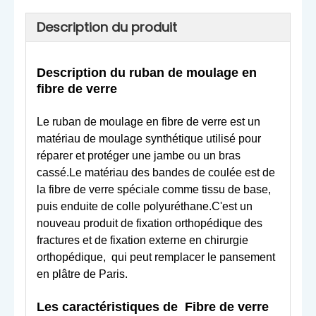
Description du produit
Description du ruban de moulage en
fibre de verre
Le ruban de moulage en fibre de verre est un
matériau de moulage synthétique utilisé pour
réparer et protéger une jambe ou un bras
cassé.Le matériau des bandes de coulée est de
la fibre de verre spéciale comme tissu de base,
puis enduite de colle polyuréthane.C'est un
nouveau produit de fixation orthopédique des
fractures et de fixation externe en chirurgie
orthopédique, qui peut remplacer le pansement
en plâtre de Paris.
Les caractéristiques de
Fibre de verre