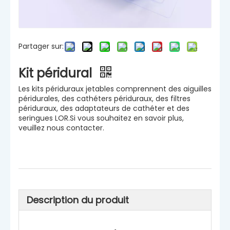
Partager sur:
Kit péridural
Les kits périduraux jetables comprennent des aiguilles
péridurales, des cathéters périduraux, des filtres
périduraux, des adaptateurs de cathéter et des
seringues LOR.Si vous souhaitez en savoir plus,
veuillez nous contacter.
Description du produit