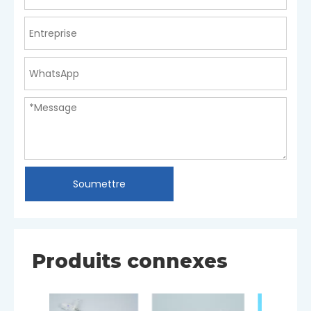
Soumettre
Produits connexes