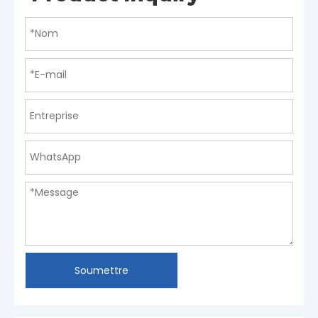
Soumettre