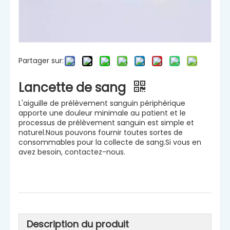
Partager sur:
Lancette de sang
L'aiguille de prélèvement sanguin périphérique
apporte une douleur minimale au patient et le
processus de prélèvement sanguin est simple et
naturel.Nous pouvons fournir toutes sortes de
consommables pour la collecte de sang.Si vous en
avez besoin, contactez-nous.
Description du produit