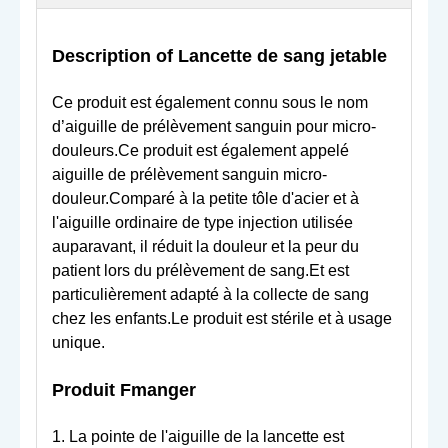
Description o
f Lancette de sang jetable
Ce produit est également connu sous le nom
d’aiguille de prélèvement sanguin pour micro-
douleurs.Ce produit est également appelé
aiguille de prélèvement sanguin micro-
douleur.Comparé à la petite tôle d'acier et à
l'aiguille ordinaire de type injection utilisée
auparavant, il réduit la douleur et la peur du
patient lors du prélèvement de sang.Et est
particulièrement adapté à la collecte de sang
chez les enfants.Le produit est stérile et à usage
unique.
Produit
F
manger
1. La pointe de l'aiguille de la lancette est