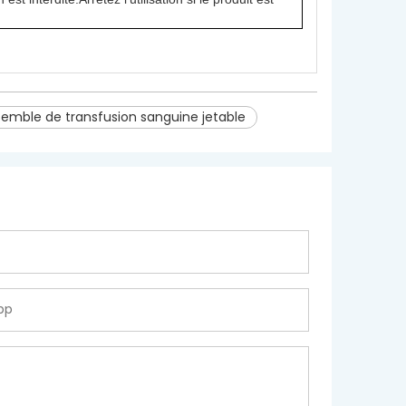
emble de transfusion sanguine jetable