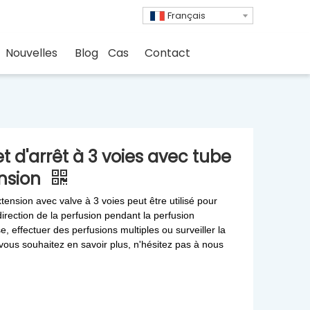
Français
Nouvelles
Blog
Cas
Contact
t d'arrêt à 3 voies avec tube
ension
tension avec valve à 3 voies peut être utilisé pour
irection de la perfusion pendant la perfusion
e, effectuer des perfusions multiples ou surveiller la
vous souhaitez en savoir plus, n'hésitez pas à nous