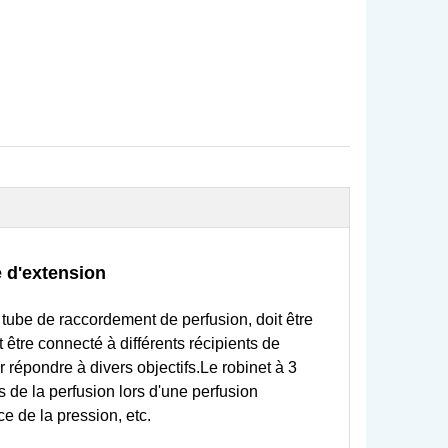
e d'extension
tube de raccordement de perfusion, doit être
être connecté à différents récipients de
 répondre à divers objectifs.Le robinet à 3
s de la perfusion lors d'une perfusion
e de la pression, etc.