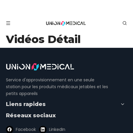
Vidéos Détail
Service d'approvisionnement en une seule
station pour les produits médicaux jetables et les
petits appareils
Liens rapides
Réseaux sociaux
Facebook
LinkedIn